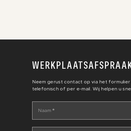
WERKPLAATSAFSPRAAK
Neem gerust contact op via het formulier
telefonisch of per e-mail. Wij helpen u sne
Naam
*