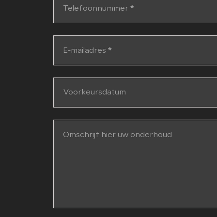
Telefoonnummer
*
E-mailadres
*
Omschrijf hier uw onderhoud