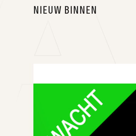
NIEUW BINNEN