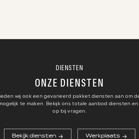
DIENSTEN
ONZE DIENSTEN
eden wij ook een gevarieerd pakket diensten aan om d
 mogelijk te maken. Bekijk ons totale aanbod diensten e
op bij vragen.
Bekijk diensten
Werkplaats