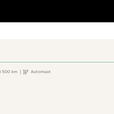
8.500 km
Automaat