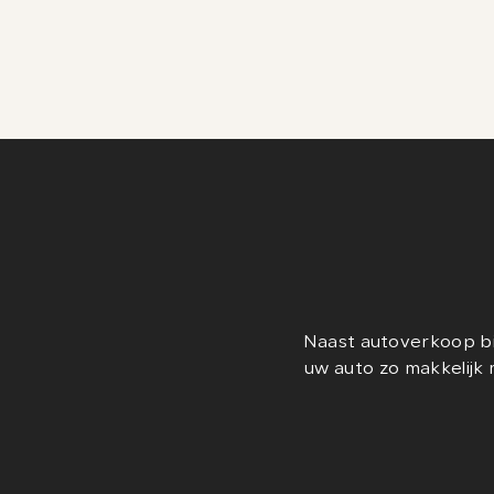
Naast autoverkoop bi
uw auto zo makkelijk