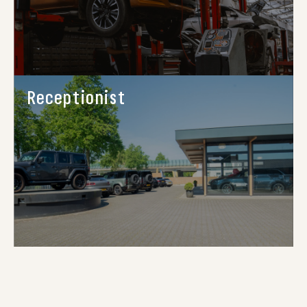
Receptionist