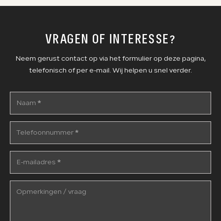
VRAGEN OF INTERESSE?
Neem gerust contact op via het formulier op deze pagina,
telefonisch of per e-mail. Wij helpen u snel verder.
Naam
*
Telefoonnummer
*
E-mailadres
*
Opmerkingen / vraag