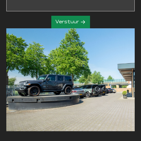
Verstuur